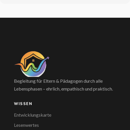
Begleitung für Eltern & Pädagogen durch alle
Lebensphasen – ehrlich, empathisch und praktisch.
WISSEN
Entwicklungskarte
Lesenwertes