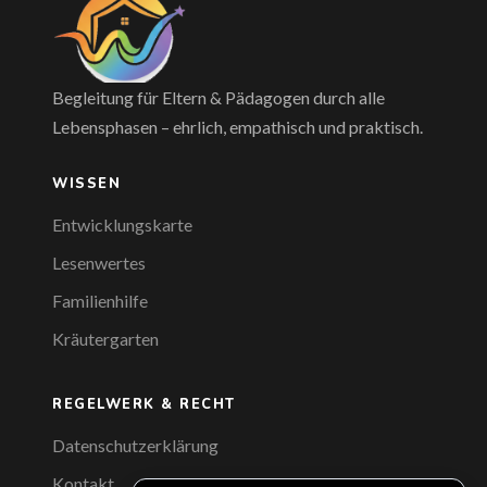
Begleitung für Eltern & Pädagogen durch alle
Lebensphasen – ehrlich, empathisch und praktisch.
WISSEN
Entwicklungskarte
Lesenwertes
Familienhilfe
Kräutergarten
REGELWERK & RECHT
Datenschutzerklärung
Kontakt