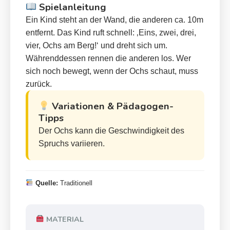
Spielanleitung
Ein Kind steht an der Wand, die anderen ca. 10m
entfernt. Das Kind ruft schnell: ‚Eins, zwei, drei,
vier, Ochs am Berg!‘ und dreht sich um.
Währenddessen rennen die anderen los. Wer
sich noch bewegt, wenn der Ochs schaut, muss
zurück.
Variationen & Pädagogen-
Tipps
Der Ochs kann die Geschwindigkeit des
Spruchs variieren.
Quelle:
Traditionell
MATERIAL