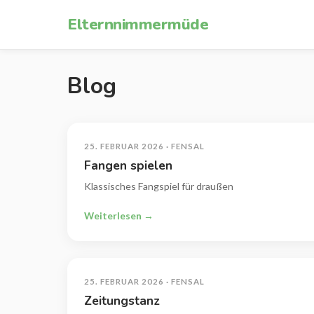
Zum Inhalt springen
Elternnimmermüde
Blog
25. FEBRUAR 2026 · FENSAL
Fangen spielen
Klassisches Fangspiel für draußen
Weiterlesen →
25. FEBRUAR 2026 · FENSAL
Zeitungstanz