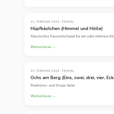
25. FEBRUAR 2026 · FENSAL
Hüpfkästchen (Himmel und Hölle)
Klassisches Pausenhofspiel für ein oder mehrere Ki
Weiterlesen →
25. FEBRUAR 2026 · FENSAL
Ochs am Berg (Eins, zwei, drei, vier, Eck
Reaktions- und Stopp-Spiel.
Weiterlesen →