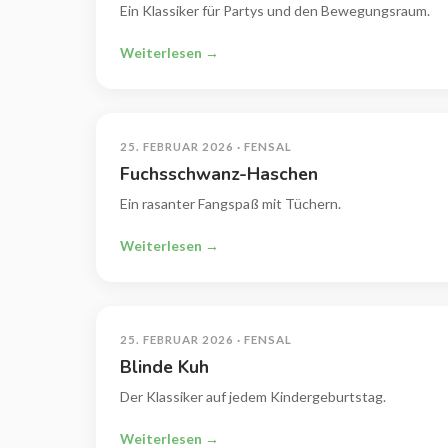
Ein Klassiker für Partys und den Bewegungsraum.
Weiterlesen →
25. FEBRUAR 2026 · FENSAL
Fuchsschwanz-Haschen
Ein rasanter Fangspaß mit Tüchern.
Weiterlesen →
25. FEBRUAR 2026 · FENSAL
Blinde Kuh
Der Klassiker auf jedem Kindergeburtstag.
Weiterlesen →