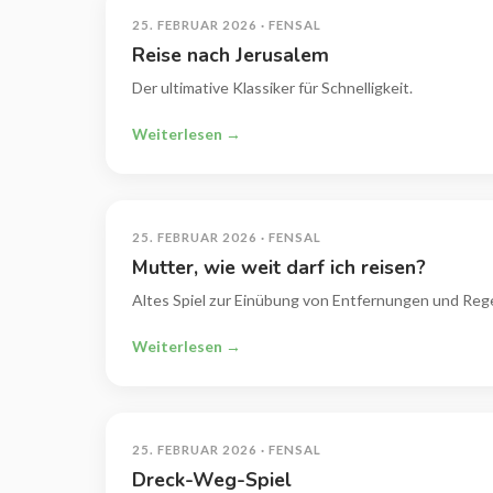
25. FEBRUAR 2026 · FENSAL
Reise nach Jerusalem
Der ultimative Klassiker für Schnelligkeit.
Weiterlesen →
25. FEBRUAR 2026 · FENSAL
Mutter, wie weit darf ich reisen?
Altes Spiel zur Einübung von Entfernungen und Rege
Weiterlesen →
25. FEBRUAR 2026 · FENSAL
Dreck-Weg-Spiel