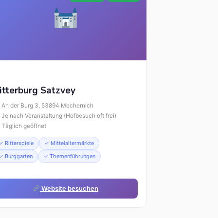
itterburg Satzvey
An der Burg 3, 53894 Mechernich
Je nach Veranstaltung (Hofbesuch oft frei)
Täglich geöffnet
✓ Ritterspiele
✓ Mittelaltermärkte
✓ Burggarten
✓ Themenführungen
Website besuchen