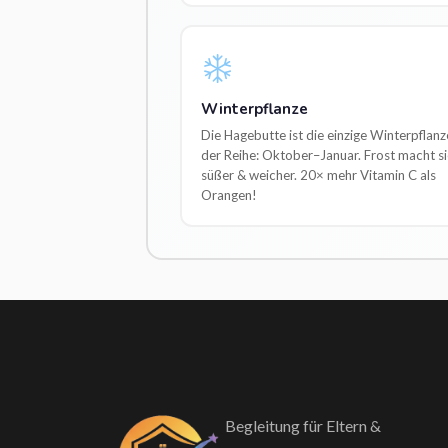
Winterpflanze
Die Hagebutte ist die einzige Winterpflanz
der Reihe: Oktober–Januar. Frost macht si
süßer & weicher. 20× mehr Vitamin C als
Orangen!
Begleitung für Eltern &