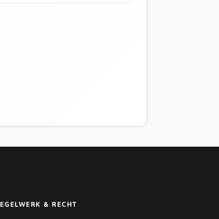
EGELWERK & RECHT