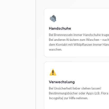
Handschuhe
Bei Brennnesseln immer Handschuhe trage
Bei anderen Kräutern zum Waschen – nac
dem Kontakt mit Wildpflanzen immer Hän
waschen.
Verwechslung
Bei Unsicherheit lieber stehen lassen!
Bestimmungsbücher oder Apps (z.B. Flora
Incognita) zur Hilfe nehmen.