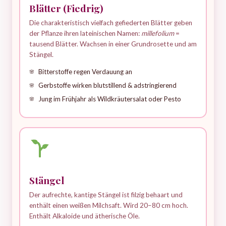
Blätter (Fiedrig)
Die charakteristisch vielfach gefiederten Blätter geben
der Pflanze ihren lateinischen Namen:
millefolium
=
tausend Blätter. Wachsen in einer Grundrosette und am
Stängel.
Bitterstoffe regen Verdauung an
Gerbstoffe wirken blutstillend & adstringierend
Jung im Frühjahr als Wildkräutersalat oder Pesto
Stängel
Der aufrechte, kantige Stängel ist filzig behaart und
enthält einen weißen Milchsaft. Wird 20–80 cm hoch.
Enthält Alkaloide und ätherische Öle.