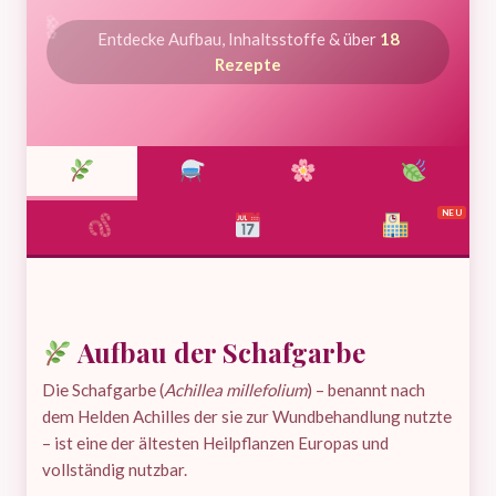
✿
✿
✿
✿
Entdecke Aufbau, Inhaltsstoffe & über
18
Rezepte
Aufbau der Schafgarbe
Die Schafgarbe (
Achillea millefolium
) – benannt nach
dem Helden Achilles der sie zur Wundbehandlung nutzte
– ist eine der ältesten Heilpflanzen Europas und
vollständig nutzbar.