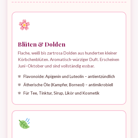
Blüten & Dolden
Flache, weiß bis zartrosa Dolden aus hunderten kleiner
Körbchenblüten. Aromatisch-würziger Duft. Erscheinen
Juni–Oktober und sind vollständig essbar.
Flavonoide: Apigenin und Luteolin – antientzündlich
Ätherische Öle (Kampfer, Borneol) – antimikrobiell
Für Tee, Tinktur, Sirup, Likör und Kosmetik