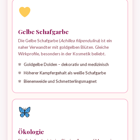
Gelbe Schafgarbe
Die Gelbe Schafgarbe (
Achillea filipendulina
) ist ein
naher Verwandter mit goldgelben Blüten. Gleiche
Wirkprofile, besonders in der Kosmetik beliebt.
Goldgelbe Dolden – dekorativ und medizinisch
Höherer Kampfergehalt als weiße Schafgarbe
Bienenweide und Schmetterlingsmagnet
Ökologie