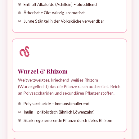
Enthält Alkaloide (Achillein) – blutstillend
Ätherische Öle: würzig-aromatisch
Junge Stängel in der Volksküche verwendbar
Wurzel & Rhizom
Weitverzweigtes, kriechend-weißes Rhizom
(Wurzelgeflecht) das die Pflanze rasch ausbreitet. Reich
an Polysacchariden und sekundären Pflanzenstoffen.
Polysaccharide – immunstimulierend
Inulin – präbiotisch (ähnlich Löwenzahn)
Stark regenerierende Pflanze durch tiefes Rhizom