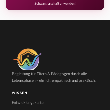
Schwangerschaft anwenden!
Begleitung für Eltern & Pädagogen durch alle
Lebensphasen – ehrlich, empathisch und praktisch.
WISSEN
Entwicklungskarte