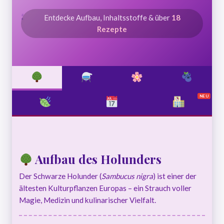
●
●
●
Entdecke Aufbau, Inhaltsstoffe & über
18
●
Rezepte
Aufbau des Holunders
Der Schwarze Holunder (
Sambucus nigra
) ist einer der
ältesten Kulturpflanzen Europas – ein Strauch voller
Magie, Medizin und kulinarischer Vielfalt.