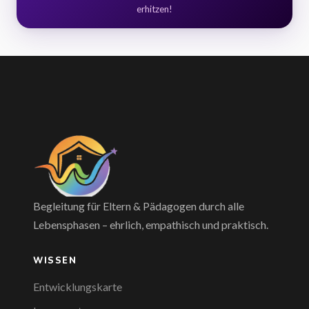
erhitzen!
Begleitung für Eltern & Pädagogen durch alle
Lebensphasen – ehrlich, empathisch und praktisch.
WISSEN
Entwicklungskarte