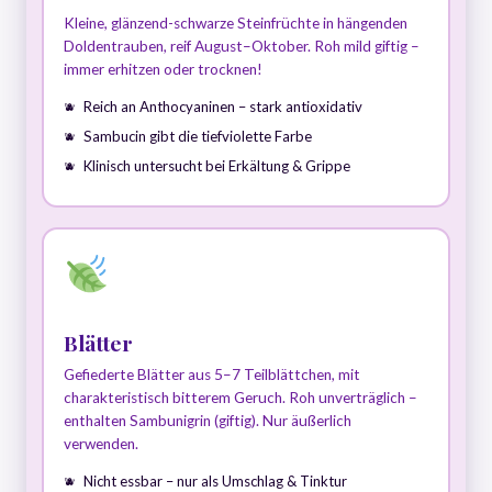
Kleine, glänzend-schwarze Steinfrüchte in hängenden
Doldentrauben, reif August–Oktober. Roh mild giftig –
immer erhitzen oder trocknen!
Reich an Anthocyaninen – stark antioxidativ
Sambucin gibt die tiefviolette Farbe
Klinisch untersucht bei Erkältung & Grippe
Blätter
Gefiederte Blätter aus 5–7 Teilblättchen, mit
charakteristisch bitterem Geruch. Roh unverträglich –
enthalten Sambunigrin (giftig). Nur äußerlich
verwenden.
Nicht essbar – nur als Umschlag & Tinktur