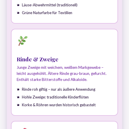
Läuse-Abwehrmittel (traditionell)
Grüne Naturfarbe für Textilien
Rinde & Zweige
Junge Zweige mit weichem, weißem Markgewebe –
leicht ausgehöhlt. Ältere Rinde grau-braun, gefurcht.
Enthält starke Bitterstoffe und Alkaloide.
Rinde roh giftig – nur als äußere Anwendung
Hohle Zweige: traditionelle Kinderflöten
Korke & Röhren wurden historisch gebastelt