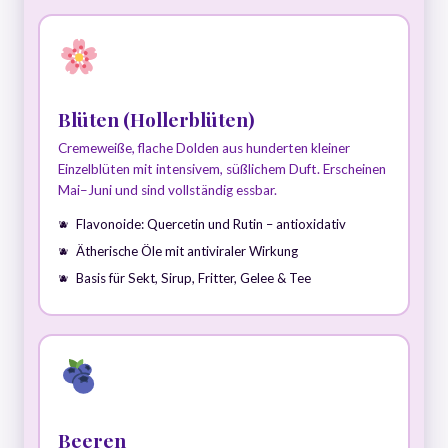
Blüten (Hollerblüten)
Cremeweiße, flache Dolden aus hunderten kleiner
Einzelblüten mit intensivem, süßlichem Duft. Erscheinen
Mai–Juni und sind vollständig essbar.
Flavonoide: Quercetin und Rutin – antioxidativ
Ätherische Öle mit antiviraler Wirkung
Basis für Sekt, Sirup, Fritter, Gelee & Tee
Beeren