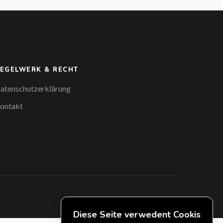
EGELWERK & RECHT
atenschutzerklärung
ontakt
Diese Seite verwedent Cookis