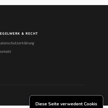
EGELWERK & RECHT
atenschutzerklärung
ontakt
Diese Seite verwedent Cookis