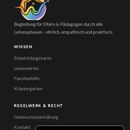
Begleitung für Eltern & Pädagogen durch alle
Lebensphasen – ehrlich, empathisch und praktisch.
WISSEN
Entwicklungskarte
Lesenwertes
Familienhilfe
Kräutergarten
REGELWERK & RECHT
Datenschutzerklärung
Kontakt