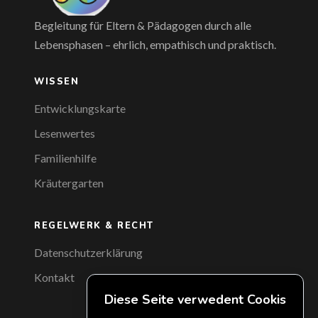
Begleitung für Eltern & Pädagogen durch alle
Lebensphasen – ehrlich, empathisch und praktisch.
WISSEN
Entwicklungskarte
Lesenwertes
Familienhilfe
Kräutergarten
REGELWERK & RECHT
Datenschutzerklärung
Kontakt
Diese Seite verwedent Cookis