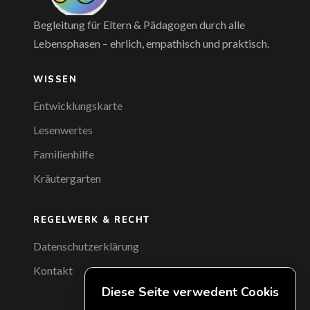
Begleitung für Eltern & Pädagogen durch alle
Lebensphasen – ehrlich, empathisch und praktisch.
WISSEN
Entwicklungskarte
Lesenwertes
Familienhilfe
Kräutergarten
REGELWERK & RECHT
Datenschutzerklärung
Kontakt
Diese Seite verwedent Cookis