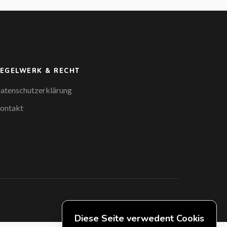
EGELWERK & RECHT
atenschutzerklärung
ontakt
Diese Seite verwedent Cookis