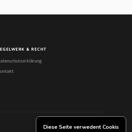
EGELWERK & RECHT
atenschutzerklärung
ontakt
Diese Seite verwedent Cookis