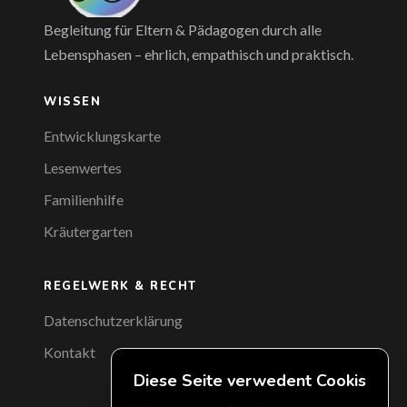
Begleitung für Eltern & Pädagogen durch alle
Lebensphasen – ehrlich, empathisch und praktisch.
WISSEN
Entwicklungskarte
Lesenwertes
Familienhilfe
Kräutergarten
REGELWERK & RECHT
Datenschutzerklärung
Kontakt
Diese Seite verwedent Cookis