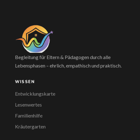
Begleitung für Eltern & Pädagogen durch alle
Lebensphasen – ehrlich, empathisch und praktisch.
WISSEN
Entwicklungskarte
Lesenwertes
Familienhilfe
Kräutergarten