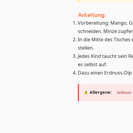
Anleitung:
Vorbereitung: Mango, Gu
schneiden. Minze zupfen
In die Mitte des Tische
stellen.
Jedes Kind taucht sein Re
es selbst auf.
Dazu einen Erdnuss-Dip 
Allergene:
erdnuss