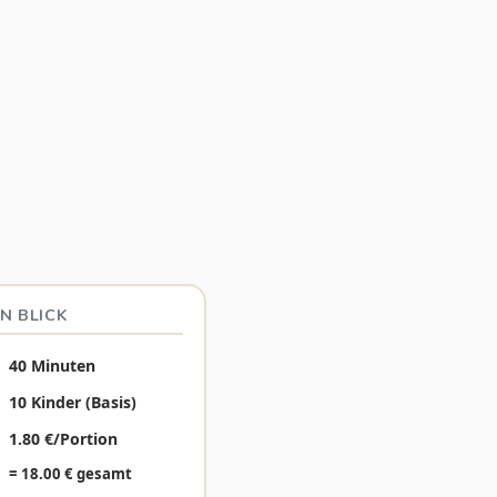
N BLICK
40 Minuten
10 Kinder (Basis)
1.80 €/Portion
= 18.00 € gesamt