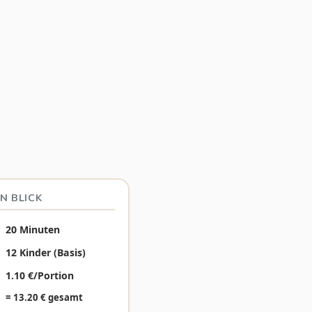
N BLICK
20 Minuten
12 Kinder (Basis)
1.10 €/Portion
= 13.20 € gesamt