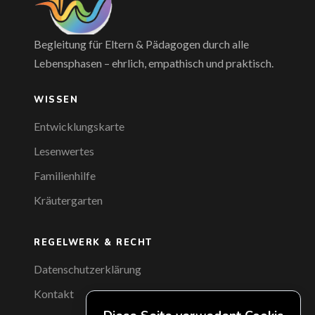
Begleitung für Eltern & Pädagogen durch alle
Lebensphasen – ehrlich, empathisch und praktisch.
WISSEN
Entwicklungskarte
Lesenwertes
Familienhilfe
Kräutergarten
REGELWERK & RECHT
Datenschutzerklärung
Kontakt