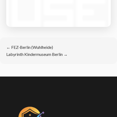
←
FEZ-Berlin (Wuhlheide)
Labyrinth Kindermuseum Berlin
→