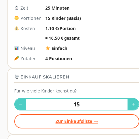
Zeit
25 Minuten
Portionen
15 Kinder (Basis)
Kosten
1.10 €/Portion
= 16.50 € gesamt
Niveau
Einfach
Zutaten
4 Positionen
EINKAUF SKALIEREN
Für wie viele Kinder kochst du?
−
+
Zur Einkaufsliste →