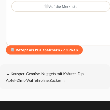
Auf die Merkliste
Rezept als PDF speichern / drucken
←
Knusper-Gemüse-Nuggets mit Kräuter-Dip
Apfel-Zimt-Waffeln ohne Zucker
→