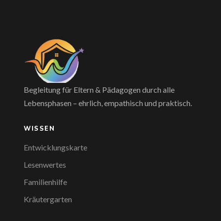
Begleitung für Eltern & Pädagogen durch alle
Lebensphasen – ehrlich, empathisch und praktisch.
WISSEN
Entwicklungskarte
Lesenwertes
Familienhilfe
Kräutergarten