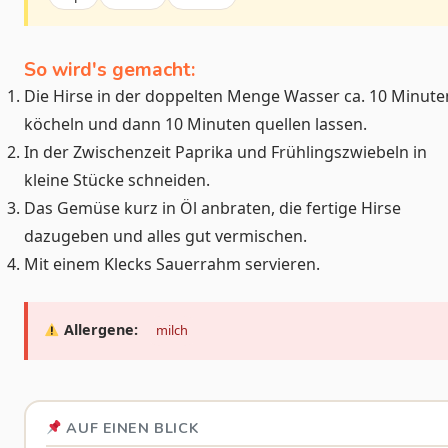
So wird's gemacht:
Die Hirse in der doppelten Menge Wasser ca. 10 Minute
köcheln und dann 10 Minuten quellen lassen.
In der Zwischenzeit Paprika und Frühlingszwiebeln in
kleine Stücke schneiden.
Das Gemüse kurz in Öl anbraten, die fertige Hirse
dazugeben und alles gut vermischen.
Mit einem Klecks Sauerrahm servieren.
Allergene:
milch
AUF EINEN BLICK