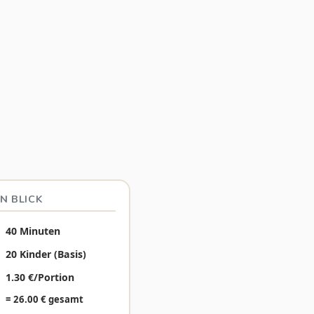
N BLICK
40 Minuten
20 Kinder (Basis)
1.30 €/Portion
= 26.00 € gesamt