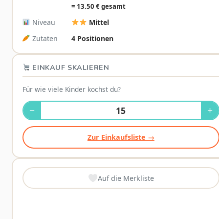
= 13.50 € gesamt
Niveau
Mittel
Zutaten
4 Positionen
EINKAUF SKALIEREN
Für wie viele Kinder kochst du?
−
+
Zur Einkaufsliste →
Auf die Merkliste