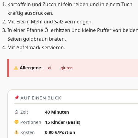
Kartoffeln und Zucchini fein reiben und in einem Tuch
kräftig ausdrücken.
Mit Eiern, Mehl und Salz vermengen.
In einer Pfanne Öl erhitzen und kleine Puffer von beide
Seiten goldbraun braten.
Mit Apfelmark servieren.
Allergene:
ei
gluten
AUF EINEN BLICK
Zeit
40 Minuten
Portionen
15 Kinder (Basis)
Kosten
0.90 €/Portion