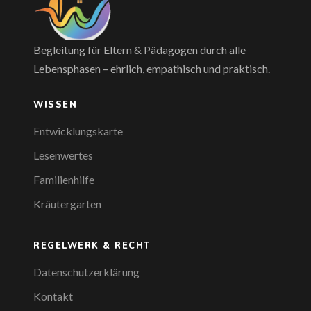
Begleitung für Eltern & Pädagogen durch alle
Lebensphasen – ehrlich, empathisch und praktisch.
WISSEN
Entwicklungskarte
Lesenwertes
Familienhilfe
Kräutergarten
REGELWERK & RECHT
Datenschutzerklärung
Kontakt