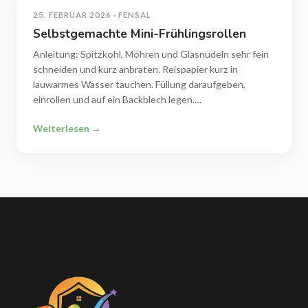
25. FEBRUAR 2026 · FENSAL
Selbstgemachte Mini-Frühlingsrollen
Anleitung: Spitzkohl, Möhren und Glasnudeln sehr fein
schneiden und kurz anbraten. Reispapier kurz in
lauwarmes Wasser tauchen. Füllung daraufgeben,
einrollen und auf ein Backblech legen.…
Weiterlesen →