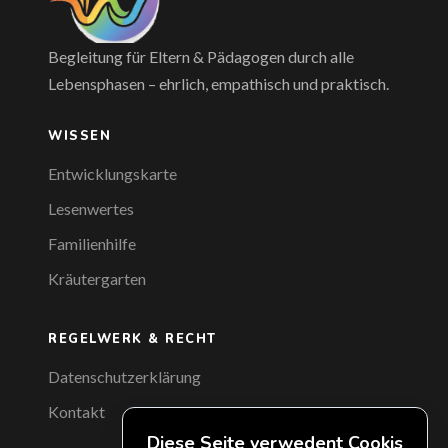
Begleitung für Eltern & Pädagogen durch alle
Lebensphasen – ehrlich, empathisch und praktisch.
WISSEN
Entwicklungskarte
Lesenwertes
Familienhilfe
Kräutergarten
REGELWERK & RECHT
Datenschutzerklärung
Kontakt
Diese Seite verwedent Cookis