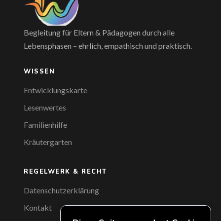
Begleitung für Eltern & Pädagogen durch alle
Lebensphasen – ehrlich, empathisch und praktisch.
WISSEN
Entwicklungskarte
Lesenwertes
Familienhilfe
Kräutergarten
REGELWERK & RECHT
Datenschutzerklärung
Kontakt