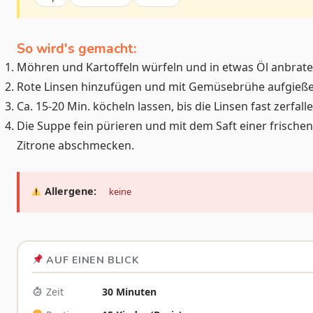
So wird's gemacht:
Möhren und Kartoffeln würfeln und in etwas Öl anbrate
Rote Linsen hinzufügen und mit Gemüsebrühe aufgieße
Ca. 15-20 Min. köcheln lassen, bis die Linsen fast zerfalle
Die Suppe fein pürieren und mit dem Saft einer frischen
Zitrone abschmecken.
Allergene:
keine
AUF EINEN BLICK
Zeit
30 Minuten