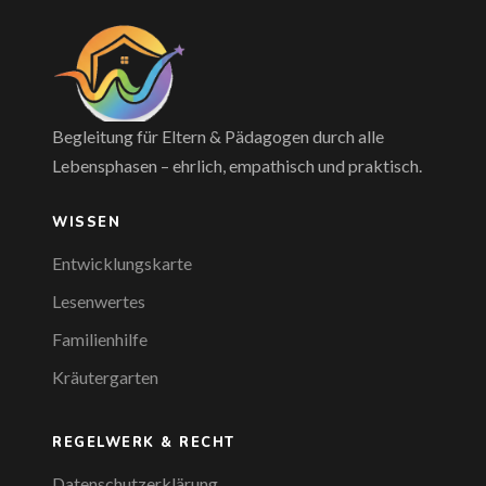
Begleitung für Eltern & Pädagogen durch alle
Lebensphasen – ehrlich, empathisch und praktisch.
WISSEN
Entwicklungskarte
Lesenwertes
Familienhilfe
Kräutergarten
REGELWERK & RECHT
Datenschutzerklärung