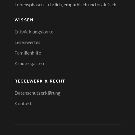
Lebensphasen – ehrlich, empathisch und praktisch.
WISSEN
Entwicklungskarte
Lesenwertes
Familienhilfe
Kräutergarten
REGELWERK & RECHT
Datenschutzerklärung
Kontakt