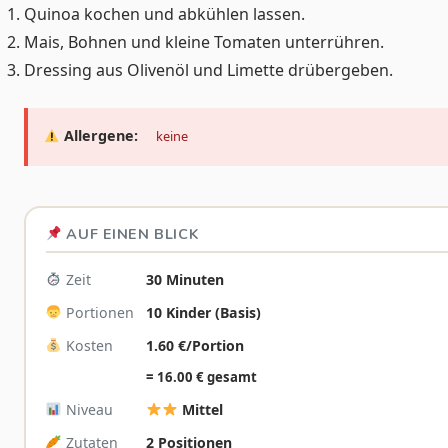
Quinoa kochen und abkühlen lassen.
Mais, Bohnen und kleine Tomaten unterrühren.
Dressing aus Olivenöl und Limette drübergeben.
Allergene:
keine
AUF EINEN BLICK
Zeit
30 Minuten
Portionen
10 Kinder (Basis)
Kosten
1.60 €/Portion
= 16.00 € gesamt
Niveau
Mittel
Zutaten
2 Positionen