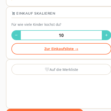
EINKAUF SKALIEREN
Für wie viele Kinder kochst du?
−
+
Zur Einkaufsliste →
Auf die Merkliste