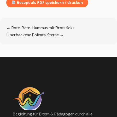
Rezept als PDF speichern / drucken
←
Rote-Bete-Hummus mit Brotsticks
Überbackene Polenta-Sterne
→
Begleitung für Eltern & Pädagogen durch alle