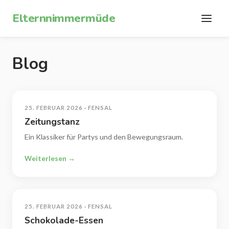
Zum Inhalt springen
Elternnimmermüde
Blog
25. FEBRUAR 2026 · FENSAL
Zeitungstanz
Ein Klassiker für Partys und den Bewegungsraum.
Weiterlesen →
25. FEBRUAR 2026 · FENSAL
Schokolade-Essen