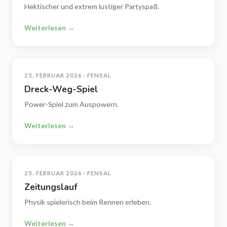
Hektischer und extrem lustiger Partyspaß.
Weiterlesen →
25. FEBRUAR 2026 · FENSAL
Dreck-Weg-Spiel
Power-Spiel zum Auspowern.
Weiterlesen →
25. FEBRUAR 2026 · FENSAL
Zeitungslauf
Physik spielerisch beim Rennen erleben.
Weiterlesen →