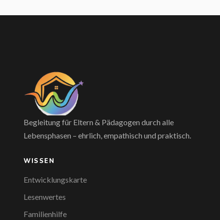
Begleitung für Eltern & Pädagogen durch alle
Lebensphasen – ehrlich, empathisch und praktisch.
WISSEN
Entwicklungskarte
Lesenwertes
Familienhilfe