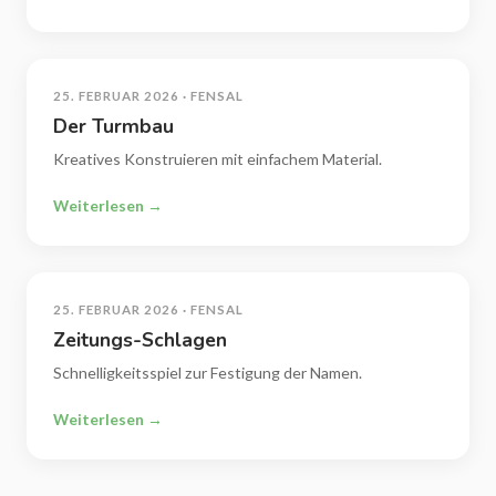
25. FEBRUAR 2026 · FENSAL
Der Turmbau
Kreatives Konstruieren mit einfachem Material.
Weiterlesen →
25. FEBRUAR 2026 · FENSAL
Zeitungs-Schlagen
Schnelligkeitsspiel zur Festigung der Namen.
Weiterlesen →