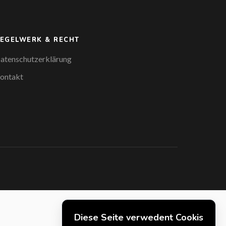
EGELWERK & RECHT
atenschutzerklärung
ontakt
Diese Seite verwedent Cookis