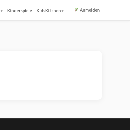
Anmelden
Kinderspiele
KidsKitchen