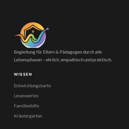
Begleitung für Eltern & Pädagogen durch alle
Lebensphasen – ehrlich, empathisch und praktisch.
WISSEN
Entwicklungskarte
Lesenwertes
Familienhilfe
Kräutergarten