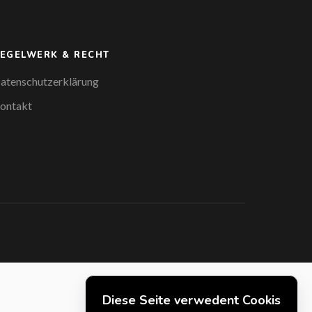
EGELWERK & RECHT
atenschutzerklärung
ontakt
Diese Seite verwedent Cookis