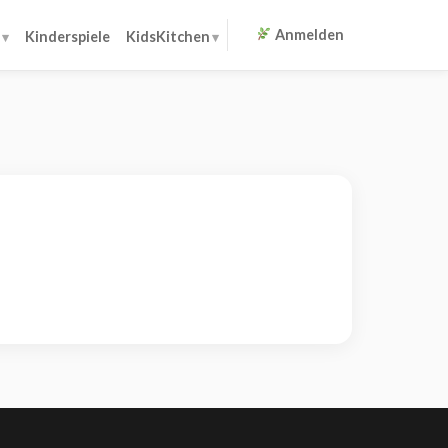
Anmelden
Kinderspiele
KidsKitchen