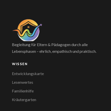
Begleitung für Eltern & Pädagogen durch alle
Lebensphasen – ehrlich, empathisch und praktisch.
WISSEN
Entwicklungskarte
Lesenwertes
Familienhilfe
Kräutergarten