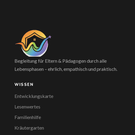
Begleitung für Eltern & Pädagogen durch alle
Lebensphasen – ehrlich, empathisch und praktisch.
WISSEN
Entwicklungskarte
Lesenwertes
Familienhilfe
Kräutergarten