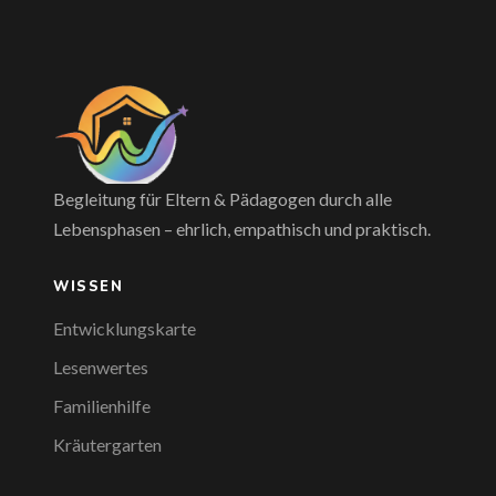
Begleitung für Eltern & Pädagogen durch alle
Lebensphasen – ehrlich, empathisch und praktisch.
WISSEN
Entwicklungskarte
Lesenwertes
Familienhilfe
Kräutergarten