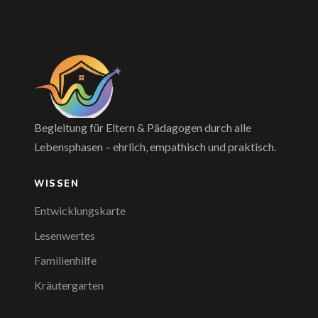
Begleitung für Eltern & Pädagogen durch alle
Lebensphasen – ehrlich, empathisch und praktisch.
WISSEN
Entwicklungskarte
Lesenwertes
Familienhilfe
Kräutergarten