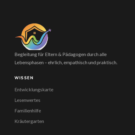
Begleitung für Eltern & Pädagogen durch alle
Lebensphasen – ehrlich, empathisch und praktisch.
WISSEN
Entwicklungskarte
Lesenwertes
Familienhilfe
Kräutergarten