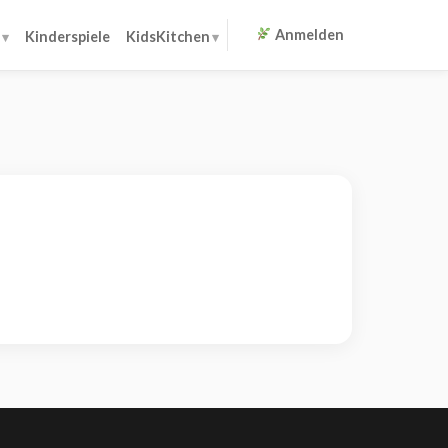
Anmelden
Kinderspiele
KidsKitchen