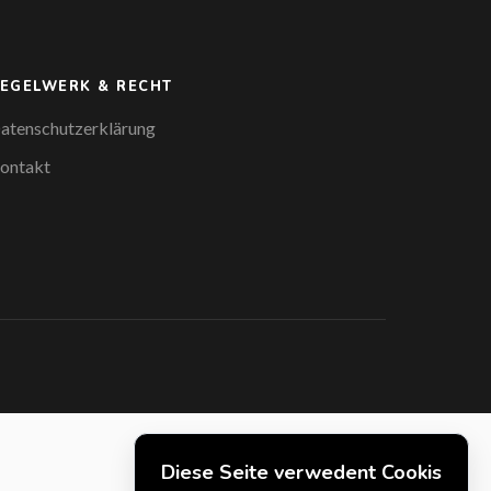
EGELWERK & RECHT
atenschutzerklärung
ontakt
Diese Seite verwedent Cookis