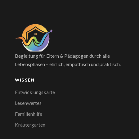
Begleitung für Eltern & Pädagogen durch alle
Lebensphasen – ehrlich, empathisch und praktisch.
WISSEN
Entwicklungskarte
Lesenwertes
Familienhilfe
Kräutergarten