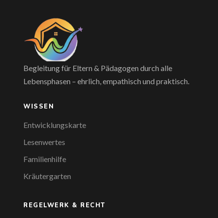
Begleitung für Eltern & Pädagogen durch alle
Lebensphasen – ehrlich, empathisch und praktisch.
WISSEN
Entwicklungskarte
Lesenwertes
Familienhilfe
Kräutergarten
REGELWERK & RECHT