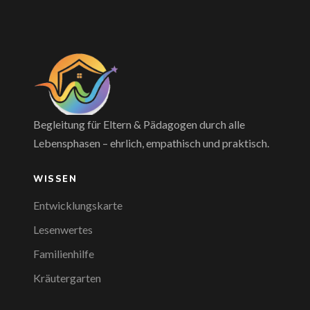
Begleitung für Eltern & Pädagogen durch alle
Lebensphasen – ehrlich, empathisch und praktisch.
WISSEN
Entwicklungskarte
Lesenwertes
Familienhilfe
Kräutergarten