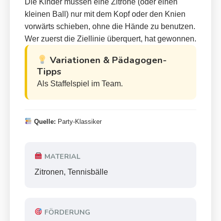
Die Kinder müssen eine Zitrone (oder einen
kleinen Ball) nur mit dem Kopf oder den Knien
vorwärts schieben, ohne die Hände zu benutzen.
Wer zuerst die Ziellinie überquert, hat gewonnen.
Variationen & Pädagogen-
Tipps
Als Staffelspiel im Team.
Quelle:
Party-Klassiker
MATERIAL
Zitronen, Tennisbälle
FÖRDERUNG