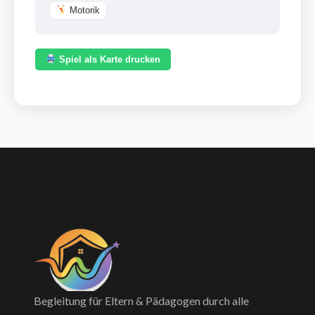
Motorik
Spiel als Karte drucken
Begleitung für Eltern & Pädagogen durch alle