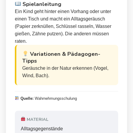
Spielanleitung
Ein Kind geht hinter einen Vorhang oder unter
einen Tisch und macht ein Alltagsgeräusch
(Papier zerknüllen, Schlüssel rasseln, Wasser
gießen, Zähne putzen). Die anderen müssen
raten.
Variationen & Pädagogen-
Tipps
Geräusche in der Natur erkennen (Vogel,
Wind, Bach).
Quelle:
Wahrnehmungsschulung
MATERIAL
Alltagsgegenstände