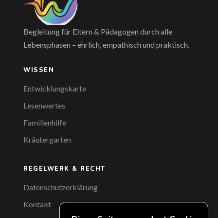
Begleitung für Eltern & Pädagogen durch alle
Lebensphasen – ehrlich, empathisch und praktisch.
WISSEN
Entwicklungskarte
Lesenwertes
Familienhilfe
Kräutergarten
REGELWERK & RECHT
Datenschutzerklärung
Kontakt