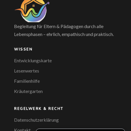
Begleitung für Eltern & Pädagogen durch alle
Lebensphasen – ehrlich, empathisch und praktisch.
WISSEN
Entwicklungskarte
Lesenwertes
Familienhilfe
Kräutergarten
REGELWERK & RECHT
Datenschutzerklärung
Kontakt