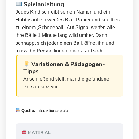
Spielanleitung
Jedes Kind schreibt seinen Namen und ein
Hobby auf ein weißes Blatt Papier und knüllt es
zu einem ‚Schneeball‘. Auf Signal werfen alle
ihre Bälle 1 Minute lang wild umher. Dann
schnappt sich jeder einen Ball, öffnet ihn und
muss die Person finden, die darauf steht.
Variationen & Pädagogen-
Tipps
Anschließend stellt man die gefundene
Person kurz vor.
Quelle:
Interaktionsspiele
MATERIAL