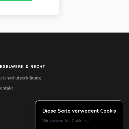
EGELWERK & RECHT
atenschutzerklärung
ontakt
Diese Seite verwedent Cookis
Wir verwenden Cookies...