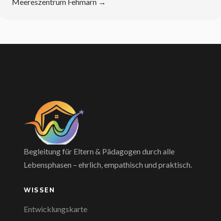
Meereszentrum Fehmarn
→
Begleitung für Eltern & Pädagogen durch alle
Lebensphasen – ehrlich, empathisch und praktisch.
WISSEN
Entwicklungskarte