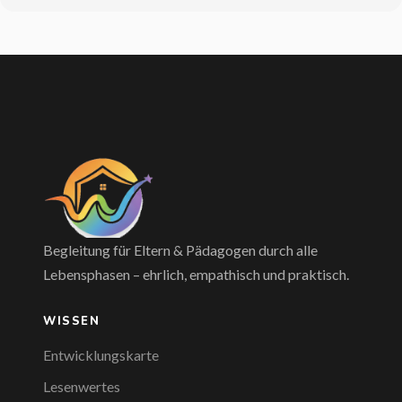
Begleitung für Eltern & Pädagogen durch alle
Lebensphasen – ehrlich, empathisch und praktisch.
WISSEN
Entwicklungskarte
Lesenwertes