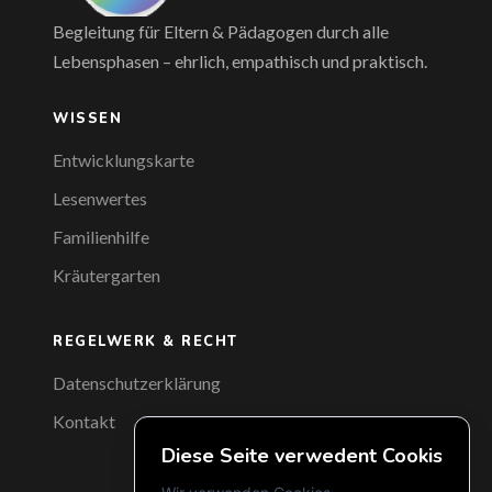
Begleitung für Eltern & Pädagogen durch alle
Lebensphasen – ehrlich, empathisch und praktisch.
WISSEN
Entwicklungskarte
Lesenwertes
Familienhilfe
Kräutergarten
REGELWERK & RECHT
Datenschutzerklärung
Kontakt
Diese Seite verwedent Cookis