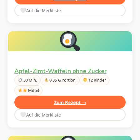
Auf die Merkliste
Apfel-Zimt-Waffeln ohne Zucker
30 Min.
0.85 €/Portion
12 Kinder
Mittel
Zum Rezept →
Auf die Merkliste