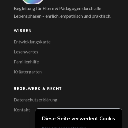
Begleitung für Eltern & Pädagogen durch alle
Lebensphasen – ehrlich, empathisch und praktisch.
WISSEN
Entwicklungskarte
Lesenwertes
Familienhilfe
Kräutergarten
REGELWERK & RECHT
Datenschutzerklärung
Kontakt
Diese Seite verwedent Cookis