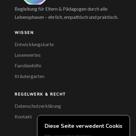
Begleitung für Eltern & Pädagogen durch alle
Lebensphasen – ehrlich, empathisch und praktisch.
WISSEN
Entwicklungskarte
Lesenwertes
Familienhilfe
Kräutergarten
REGELWERK & RECHT
Datenschutzerklärung
Kontakt
Diese Seite verwedent Cookis