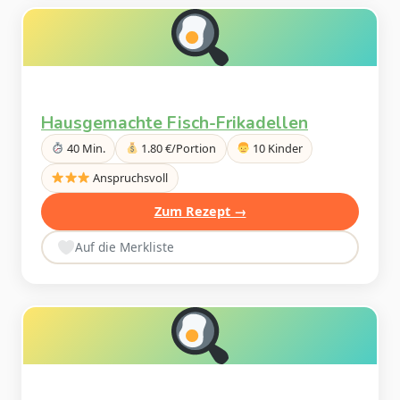
Hausgemachte Fisch-Frikadellen
40 Min.
1.80 €/Portion
10 Kinder
Anspruchsvoll
Zum Rezept →
Auf die Merkliste